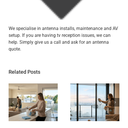
We specialise in antenna installs, maintenance and AV
setup. If you are having tv reception issues, we can
help. Simply give us a call and ask for an antenna
quote.
Related Posts