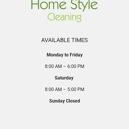
AVAILABLE TIMES
Monday to Friday
8:00 AM – 6:00 PM
Saturday
8:00 AM – 5:00 PM
Sunday Closed