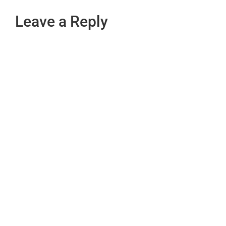
Leave a Reply