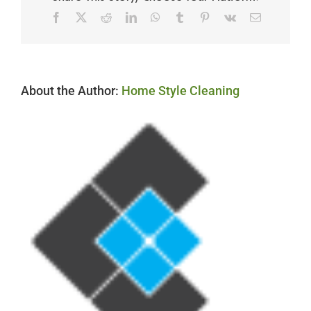
Facebook
X
Reddit
LinkedIn
WhatsApp
Tumblr
Pinterest
Vk
Email
About the Author:
Home Style Cleaning