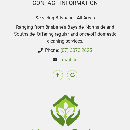
CONTACT INFORMATION
Servicing Brisbane - All Areas
Ranging from Brisbane's Bayside, Northside and
Southside. Offering regular and once-off domestic
cleaning services.
Phone:
(07) 3073 2625
Email Us