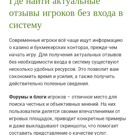
Где найти актуальные
отзывы игроков без входа в
систему
Современные игроки всё чаще ищут информацию
о казино и букмекерских конторах, прежде чем
начать игру. Для получения актуальных отзывов
без необходимости входа в систему существуют
несколько удобных ресурсов. Это позволит вам
сэкономить время и усилия, а также получить
действительно полезные сведения.
Форумы и блоги
игроков – отличное место для
поиска честных и объективных мнений. На них
пользователи делятся своими впечатлениями от
игровых площадок, приводит конкретные примеры
и даже выкладывают скриншоты, что помогает
составить представление о качестве услуг.