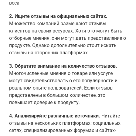
веса.
2. Ищите отзывы на официальных сайтах.
Множество компаний размещают отзывы
клиентов на своих ресурсах. Хотя это могут быть
отборные мнения, они могут дать представление о
продукте. Однако дополнительно стоит искать
отзывы на сторонних платформах.
3. Обратите внимание на количество отзывов.
Многочисленные мнения о товаре или услуге
могут свидетельствовать о его популярности и
реальном опыте пользователей. Если отзывы
представлены в большом количестве, это
повышает доверие к продукту.
4. Анализируйте различные источники.
Читайте
отзывы на нескольких платформах: социальных
сетях, специализированных форумах и сайтах-