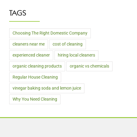
TAGS
Choosing The Right Domestic Company
cleaners near me
cost of cleaning
experienced cleaner
hiring local cleaners
organic cleaning products
organic vs chemicals
Regular House Cleaning
vinegar baking soda and lemon juice
Why You Need Cleaning