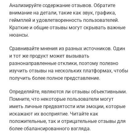
Анализируйте содержание отзывов. Обратите
внимание на детали, такие как звук, графика,
геймплей и удовлетворенность пользователей.
Краткие и общие отзывы могут скрывать важные
нюансы.
Сравнивайте мнения из разных источников. Один
и тот же продукт может вызывать
разнонаправленные отклики, поэтому полезно
изучить отзывы на нескольких платформах, чтобы
получить более полное представление.
Определяйте, являются ли отзывы объективными.
Помните, что некоторые пользователи могут
иметь личные предвзятости или эмоции, которые
искажают их восприятие. Читайте как
положительные, так и отрицательные отзывы для
более сбалансированного взгляда.