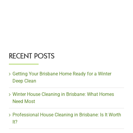
RECENT POSTS
Getting Your Brisbane Home Ready for a Winter
Deep Clean
Winter House Cleaning in Brisbane: What Homes
Need Most
Professional House Cleaning in Brisbane: Is It Worth
It?