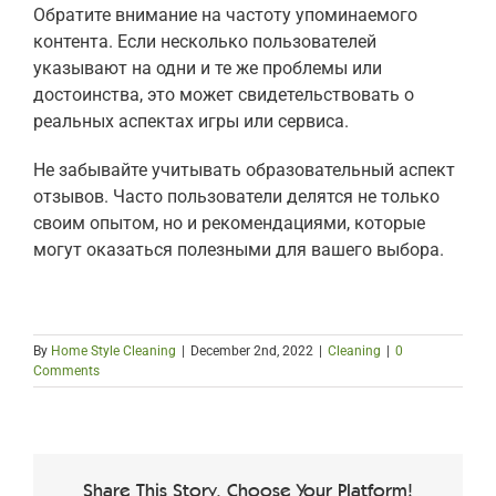
Обратите внимание на частоту упоминаемого
контента. Если несколько пользователей
указывают на одни и те же проблемы или
достоинства, это может свидетельствовать о
реальных аспектах игры или сервиса.
Не забывайте учитывать образовательный аспект
отзывов. Часто пользователи делятся не только
своим опытом, но и рекомендациями, которые
могут оказаться полезными для вашего выбора.
By
Home Style Cleaning
|
December 2nd, 2022
|
Cleaning
|
0
Comments
Share This Story, Choose Your Platform!